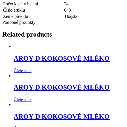
Počet kusů v balení
24
Číslo artiklu
643
Země původu
Thajsko
Podobné produkty
Related products
AROY-D KOKOSOVÉ MLÉKO
Čtěte více
AROY-D KOKOSOVÉ MLÉKO
Čtěte více
AROY-D KOKOSOVÉ MLÉKO