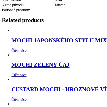
Země původu
Taiwan
Podobné produkty
Related products
MOCHI JAPONSKÉHO STYLU MIX
Čtěte více
MOCHI ZELENÝ ČAJ
Čtěte více
CUSTARD MOCHI - HROZNOVÉ V
Čtěte více