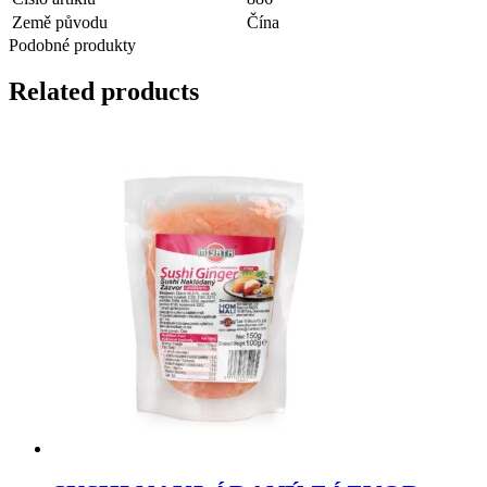
Země původu
Čína
Podobné produkty
Related products