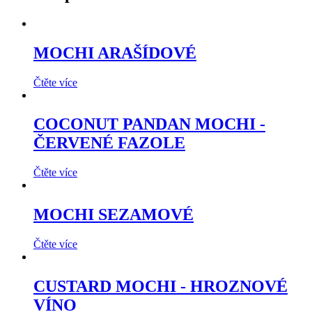
MOCHI ARAŠÍDOVÉ
Čtěte více
COCONUT PANDAN MOCHI -
ČERVENÉ FAZOLE
Čtěte více
MOCHI SEZAMOVÉ
Čtěte více
CUSTARD MOCHI - HROZNOVÉ
VÍNO