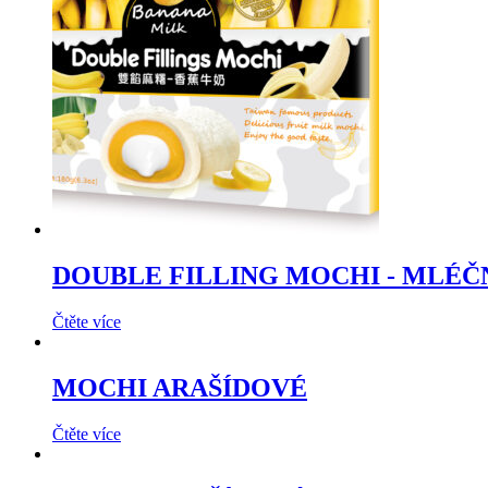
DOUBLE FILLING MOCHI - MLÉČ
Čtěte více
MOCHI ARAŠÍDOVÉ
Čtěte více