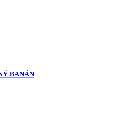
NÝ BANÁN