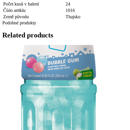
Počet kusů v balení
24
Číslo artiklu
1016
Země původu
Thajsko
Podobné produkty
Related products