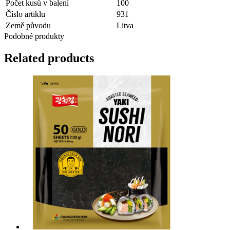
Počet kusů v balení
100
Číslo artiklu
931
Země původu
Litva
Podobné produkty
Related products