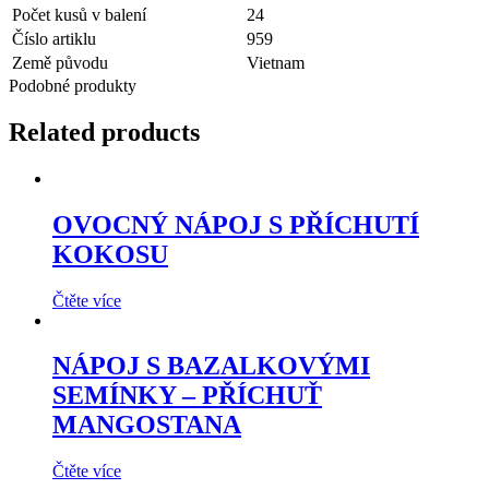
Počet kusů v balení
24
Číslo artiklu
959
Země původu
Vietnam
Podobné produkty
Related products
OVOCNÝ NÁPOJ S PŘÍCHUTÍ
KOKOSU
Čtěte více
NÁPOJ S BAZALKOVÝMI
SEMÍNKY – PŘÍCHUŤ
MANGOSTANA
Čtěte více