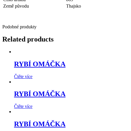
Země původu
Thajsko
Podobné produkty
Related products
RYBÍ OMÁČKA
Čtěte více
RYBÍ OMÁČKA
Čtěte více
RYBÍ OMÁČKA