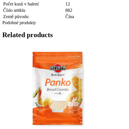
Počet kusů v balení
12
Číslo artiklu
882
Země původu
Čína
Podobné produkty
Related products