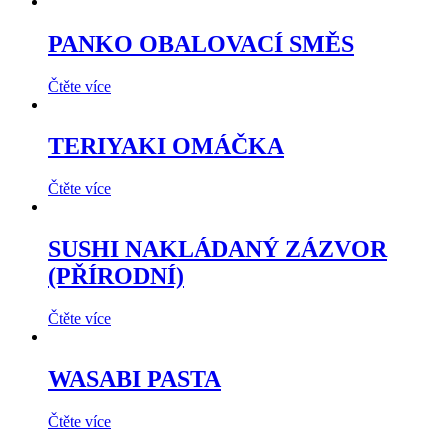
PANKO OBALOVACÍ SMĚS
Čtěte více
TERIYAKI OMÁČKA
Čtěte více
SUSHI NAKLÁDANÝ ZÁZVOR
(PŘÍRODNÍ)
Čtěte více
WASABI PASTA
Čtěte více