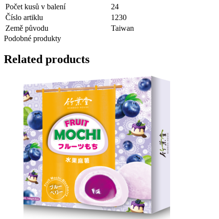
Počet kusů v balení
24
Číslo artiklu
1230
Země původu
Taiwan
Podobné produkty
Related products