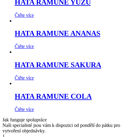
HATA RAMUNE YUZU
Čtěte více
HATA RAMUNE ANANAS
Čtěte více
HATA RAMUNE SAKURA
Čtěte více
HATA RAMUNE COLA
Čtěte více
Jak funguje spolupráce
Naši specialisté jsou vám k dispozici od pondělí do pátku pro
vytvoření objednávky.
1