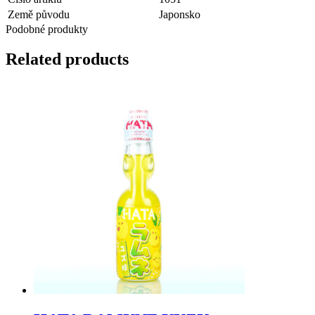
Země původu
Japonsko
Podobné produkty
Related products