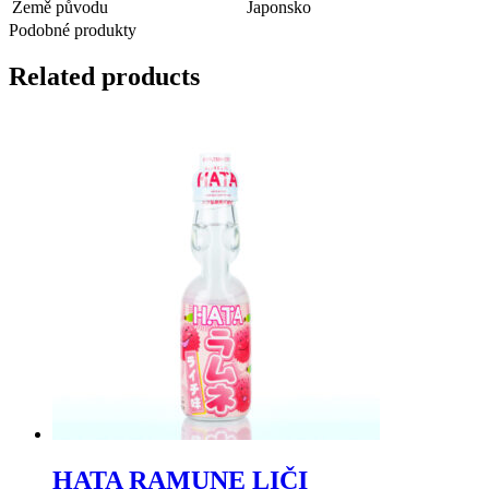
Země původu
Japonsko
Podobné produkty
Related products
HATA RAMUNE LIČI