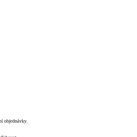
ení objednávky.