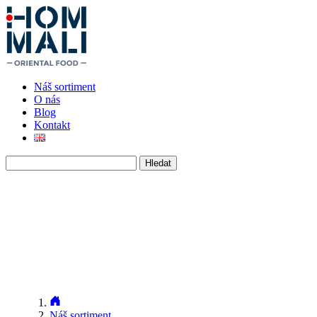
Náš sortiment
O nás
Blog
Kontakt
Vyhledávání
Náš sortiment