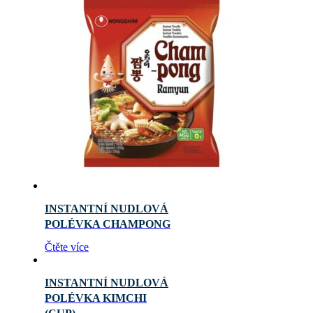
INSTANTNÍ NUDLOVÁ
POLÉVKA CHAMPONG
Čtěte více
INSTANTNÍ NUDLOVÁ
POLÉVKA KIMCHI