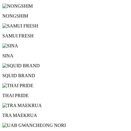
NONGSHIM
SAMUI FRESH
SINA
SQUID BRAND
THAI PRIDE
TRA MAEKRUA