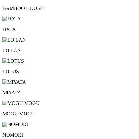
BAMBOO HOUSE
HATA
LO LAN
LOTUS
MIYATA
MOGU MOGU
NOMORI