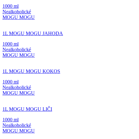
1000 ml
Nealkoholické
MOGU MOGU
1L MOGU MOGU JAHODA
1000 ml
Nealkoholické
MOGU MOGU
1L MOGU MOGU KOKOS
1000 ml
Nealkoholické
MOGU MOGU
1L MOGU MOGU LIČI
1000 ml
Nealkoholické
MOGU MOGU