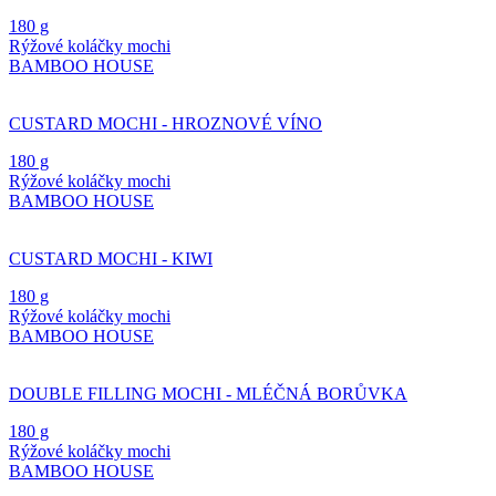
180 g
Rýžové koláčky mochi
BAMBOO HOUSE
CUSTARD MOCHI - HROZNOVÉ VÍNO
180 g
Rýžové koláčky mochi
BAMBOO HOUSE
CUSTARD MOCHI - KIWI
180 g
Rýžové koláčky mochi
BAMBOO HOUSE
DOUBLE FILLING MOCHI - MLÉČNÁ BORŮVKA
180 g
Rýžové koláčky mochi
BAMBOO HOUSE