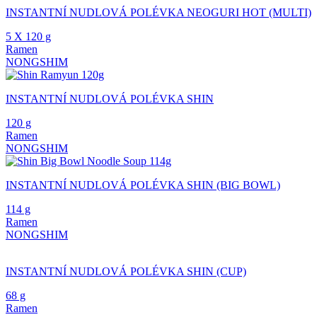
INSTANTNÍ NUDLOVÁ POLÉVKA NEOGURI HOT (MULTI)
5 X 120 g
Ramen
NONGSHIM
INSTANTNÍ NUDLOVÁ POLÉVKA SHIN
120 g
Ramen
NONGSHIM
INSTANTNÍ NUDLOVÁ POLÉVKA SHIN (BIG BOWL)
114 g
Ramen
NONGSHIM
INSTANTNÍ NUDLOVÁ POLÉVKA SHIN (CUP)
68 g
Ramen