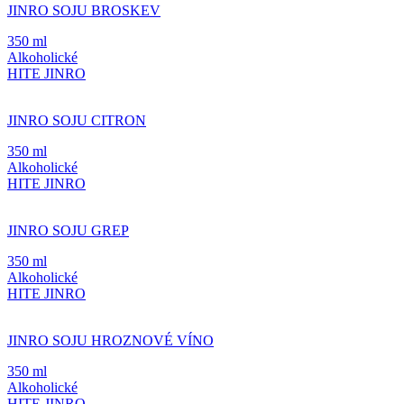
JINRO SOJU BROSKEV
350 ml
Alkoholické
HITE JINRO
JINRO SOJU CITRON
350 ml
Alkoholické
HITE JINRO
JINRO SOJU GREP
350 ml
Alkoholické
HITE JINRO
JINRO SOJU HROZNOVÉ VÍNO
350 ml
Alkoholické
HITE JINRO