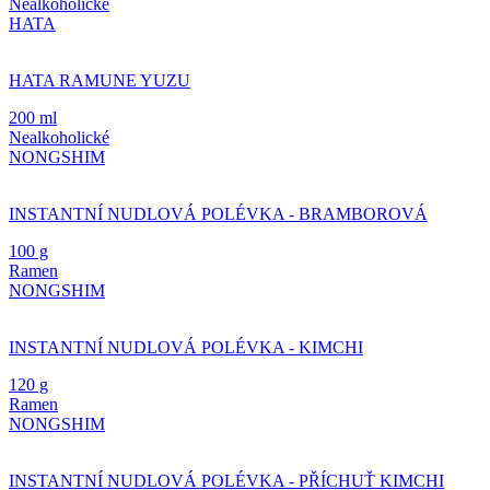
Nealkoholické
HATA
HATA RAMUNE YUZU
200 ml
Nealkoholické
NONGSHIM
INSTANTNÍ NUDLOVÁ POLÉVKA - BRAMBOROVÁ
100 g
Ramen
NONGSHIM
INSTANTNÍ NUDLOVÁ POLÉVKA - KIMCHI
120 g
Ramen
NONGSHIM
INSTANTNÍ NUDLOVÁ POLÉVKA - PŘÍCHUŤ KIMCHI