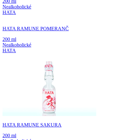
200 ml
Nealkoholické
HATA
HATA RAMUNE POMERANČ
200 ml
Nealkoholické
HATA
HATA RAMUNE SAKURA
200 ml