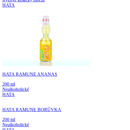
HATA
HATA RAMUNE ANANAS
200 ml
Nealkoholické
HATA
HATA RAMUNE BORŮVKA
200 ml
Nealkoholické
HATA