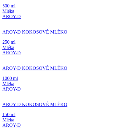
500 ml
Mléka
AROY-D
AROY-D KOKOSOVÉ MLÉKO
250 ml
Mléka
AROY-D
AROY-D KOKOSOVÉ MLÉKO
1000 ml
Mléka
AROY-D
AROY-D KOKOSOVÉ MLÉKO
150 ml
Mléka
AROY-D