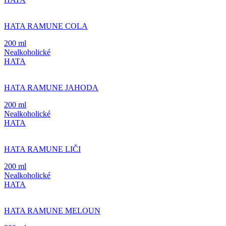
HATA RAMUNE COLA
200 ml
Nealkoholické
HATA
HATA RAMUNE JAHODA
200 ml
Nealkoholické
HATA
HATA RAMUNE LIČI
200 ml
Nealkoholické
HATA
HATA RAMUNE MELOUN