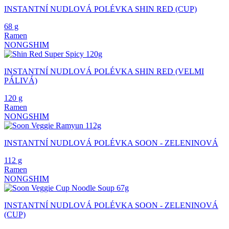
INSTANTNÍ NUDLOVÁ POLÉVKA SHIN RED (CUP)
68 g
Ramen
NONGSHIM
INSTANTNÍ NUDLOVÁ POLÉVKA SHIN RED (VELMI
PÁLIVÁ)
120 g
Ramen
NONGSHIM
INSTANTNÍ NUDLOVÁ POLÉVKA SOON - ZELENINOVÁ
112 g
Ramen
NONGSHIM
INSTANTNÍ NUDLOVÁ POLÉVKA SOON - ZELENINOVÁ
(CUP)