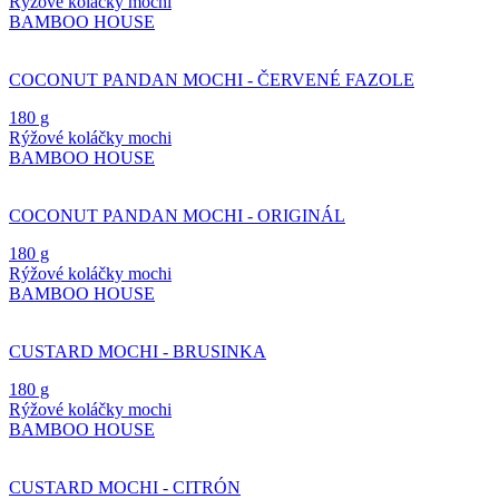
Rýžové koláčky mochi
BAMBOO HOUSE
COCONUT PANDAN MOCHI - ČERVENÉ FAZOLE
180 g
Rýžové koláčky mochi
BAMBOO HOUSE
COCONUT PANDAN MOCHI - ORIGINÁL
180 g
Rýžové koláčky mochi
BAMBOO HOUSE
CUSTARD MOCHI - BRUSINKA
180 g
Rýžové koláčky mochi
BAMBOO HOUSE
CUSTARD MOCHI - CITRÓN