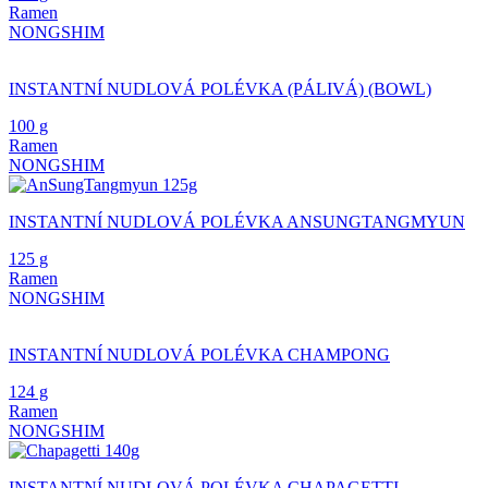
Ramen
NONGSHIM
INSTANTNÍ NUDLOVÁ POLÉVKA (PÁLIVÁ) (BOWL)
100 g
Ramen
NONGSHIM
INSTANTNÍ NUDLOVÁ POLÉVKA ANSUNGTANGMYUN
125 g
Ramen
NONGSHIM
INSTANTNÍ NUDLOVÁ POLÉVKA CHAMPONG
124 g
Ramen
NONGSHIM
INSTANTNÍ NUDLOVÁ POLÉVKA CHAPAGETTI