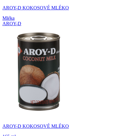
AROY-D KOKOSOVÉ MLÉKO
Mléka
AROY-D
AROY-D KOKOSOVÉ MLÉKO