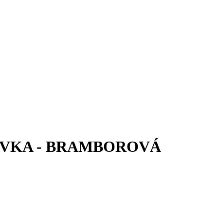
ÉVKA - BRAMBOROVÁ