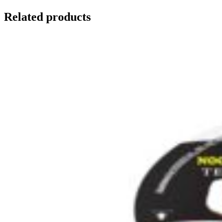
Related products