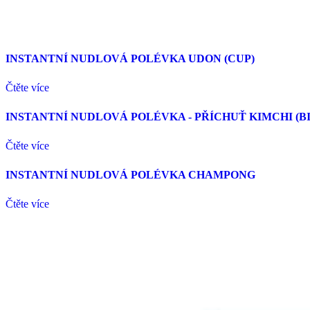
INSTANTNÍ NUDLOVÁ POLÉVKA UDON (CUP)
Čtěte více
INSTANTNÍ NUDLOVÁ POLÉVKA - PŘÍCHUŤ KIMCHI (B
Čtěte více
INSTANTNÍ NUDLOVÁ POLÉVKA CHAMPONG
Čtěte více