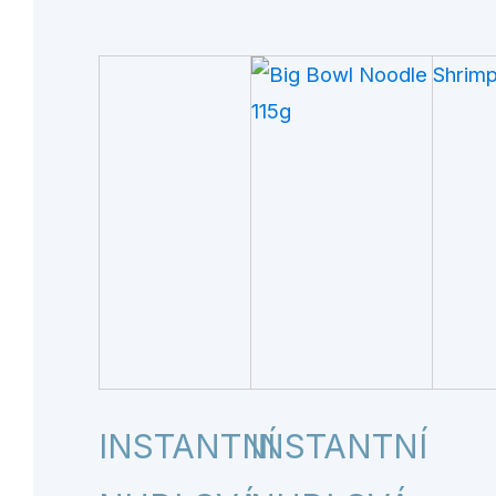
INSTANTNÍ
INSTANTNÍ