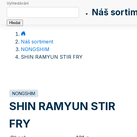
Vyhledávání
Náš sorti
Náš sortiment
NONGSHIM
SHIN RAMYUN STIR FRY
NONGSHIM
SHIN RAMYUN STIR
FRY