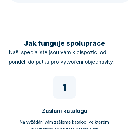
Jak funguje spolupráce
Naši specialisté jsou vám k dispozici od
pondělí do pátku pro vytvoření objednávky.
1
Zaslání katalogu
Na vyžádání vám zašleme katalog, ve kterém