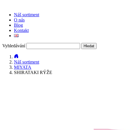
Náš sortiment
O nás
Blog
Kontakt
Vyhledávání
Náš sortiment
MIYATA
SHIRATAKI RÝŽE