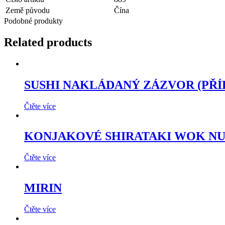
Země původu
Čína
Podobné produkty
Related products
SUSHI NAKLÁDANÝ ZÁZVOR (PŘÍ
Čtěte více
KONJAKOVÉ SHIRATAKI WOK N
Čtěte více
MIRIN
Čtěte více