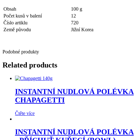
Obsah
100 g
Počet kusů v balení
12
Číslo artiklu
720
Země původu
Jižní Korea
Podobné produkty
Related products
INSTANTNÍ NUDLOVÁ POLÉVKA
CHAPAGETTI
Čtěte více
INSTANTNÍ NUDLOVÁ POLÉVKA